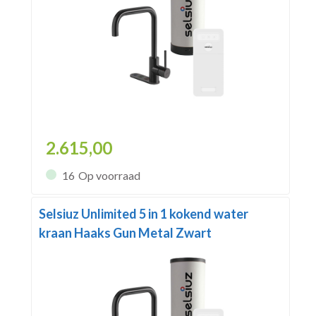
2.615,00
16
Op voorraad
Selsiuz Unlimited 5 in 1 kokend water
kraan Haaks Gun Metal Zwart