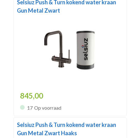
Selsiuz Push & Turn kokend water kraan
Gun Metal Zwart
845,00
17
Op voorraad
Selsiuz Push & Turn kokend water kraan
Gun Metal Zwart Haaks