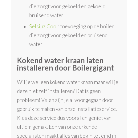
die zorgt voor gekoeld en gekoeld
bruisend water
Selsiuz Cool
: toevoeging op de boiler
die zorgt voor gekoeld en bruisend
water
Kokend water kraan laten
installeren door Boilergigant
Wil je wel een kokend water kraan maar wil je
deze niet zelf installeren? Dat is geen
probleem! Velen zijn je al voorgegaan door
gebruik te maken van onze installatieservice.
Kies deze service dus vooral en geniet van
ultiem gemak. Een van onze erkende
specialisten maakt alles van begin tot eind in