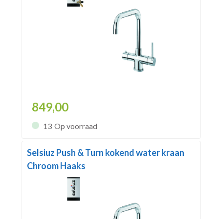
849,00
13
Op voorraad
Selsiuz Push & Turn kokend water kraan
Chroom Haaks