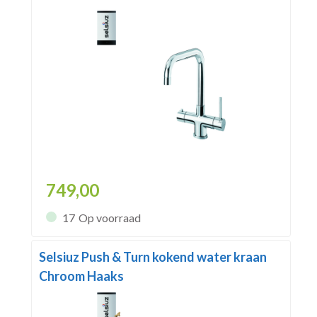
749,00
17
Op voorraad
Selsiuz Push & Turn kokend water kraan
Chroom Haaks