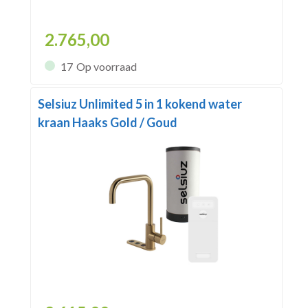
2.765,00
17
Op voorraad
Selsiuz Unlimited 5 in 1 kokend water
kraan Haaks Gold / Goud