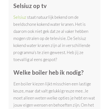
Selsiuz op tv
Selsiuz
staat natuurlijk bekend om de
beeldschone kokend water kranen. Het is
daarom ook niet gek dat ze al vaker hebben
mogen stralen op de televisie. De Selsiuz
kokend water kranen zijn al in verschillende
programma’s te zien geweest. Heb jij ze
toevallig al eens gespot?
Welke boiler heb ik nodig?
Een boiler kiezen lijkt misschien een lastige
keuze, maar dat valt gelukkig reuze mee. Je
moet alleen weten welke opties je hebt en wat
jouw eigen wensen en behoeften zijn. Om het