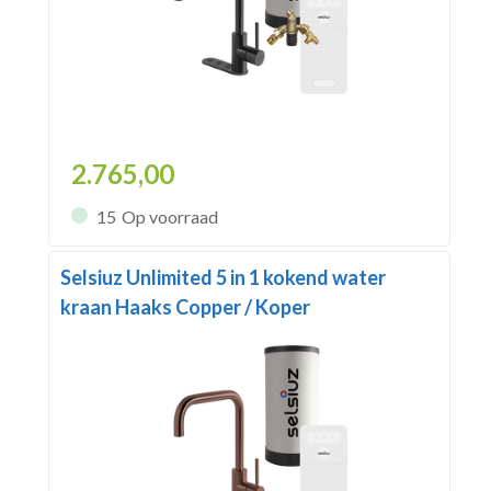
2.765,00
15
Op voorraad
Selsiuz Unlimited 5 in 1 kokend water
kraan Haaks Copper / Koper