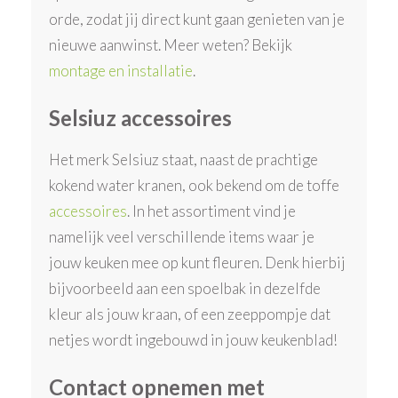
orde, zodat jij direct kunt gaan genieten van je
nieuwe aanwinst. Meer weten? Bekijk
montage en installatie
.
Selsiuz accessoires
Het merk Selsiuz staat, naast de prachtige
kokend water kranen, ook bekend om de toffe
accessoires
. In het assortiment vind je
namelijk veel verschillende items waar je
jouw keuken mee op kunt fleuren. Denk hierbij
bijvoorbeeld aan een spoelbak in dezelfde
kleur als jouw kraan, of een zeeppompje dat
netjes wordt ingebouwd in jouw keukenblad!
Contact opnemen met