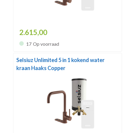
2.615,00
17
Op voorraad
Selsiuz Unlimited 5 in 1 kokend water
kraan Haaks Copper