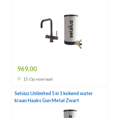
969,00
15
Op voorraad
Selsiuz Unlimited 5 in 1 kokend water
kraan Haaks Gun Metal Zwart