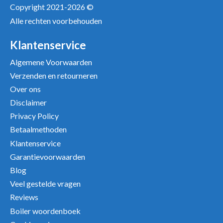
Copyright 2021-2026 ©
Alle rechten voorbehouden
Klantenservice
Algemene Voorwaarden
Verzenden en retourneren
Over ons
Disclaimer
Privacy Policy
Betaalmethoden
Klantenservice
Garantievoorwaarden
Blog
Veel gestelde vragen
Reviews
Boiler woordenboek