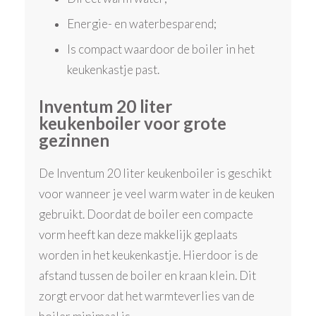
Energie- en waterbesparend;
Is compact waardoor de boiler in het
keukenkastje past.
Inventum 20 liter
keukenboiler voor grote
gezinnen
De Inventum 20 liter keukenboiler is geschikt
voor wanneer je veel warm water in de keuken
gebruikt. Doordat de boiler een compacte
vorm heeft kan deze makkelijk geplaats
worden in het keukenkastje. Hierdoor is de
afstand tussen de boiler en kraan klein. Dit
zorgt ervoor dat het warmteverlies van de