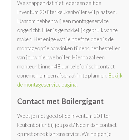
We snappen dat niet iedereen zelf de
Inventum 20 liter keukenboiler wil plaatsen.
Daarom hebben wij een montageservice
opgericht. Hier is gemakkelijk gebruik van te
maken. Het enige wat je hoeft te doen is de
montageoptie aanvinken tijdens het bestellen
van jouw nieuwe boiler. Hierna zal een
monteur binnen 48 uur telefonisch contact
opnemen om een afspraak in te plannen.
Bekijk
de montageservice pagina
.
Contact met Boilergigant
Weet je niet goed of de Inventum 20 liter
keukenboiler bij jou past? Neem dan contact
op met onze klantenservice. We helpen je