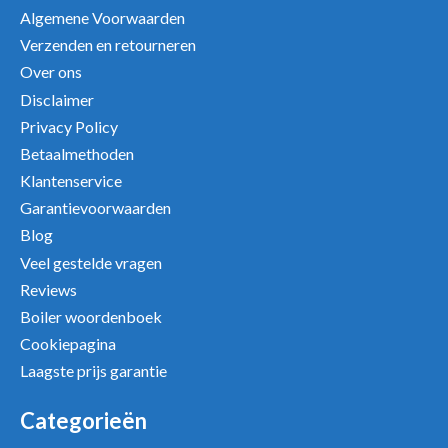
Algemene Voorwaarden
Verzenden en retourneren
Over ons
Disclaimer
Privacy Policy
Betaalmethoden
Klantenservice
Garantievoorwaarden
Blog
Veel gestelde vragen
Reviews
Boiler woordenboek
Cookiepagina
Laagste prijs garantie
Categorieën