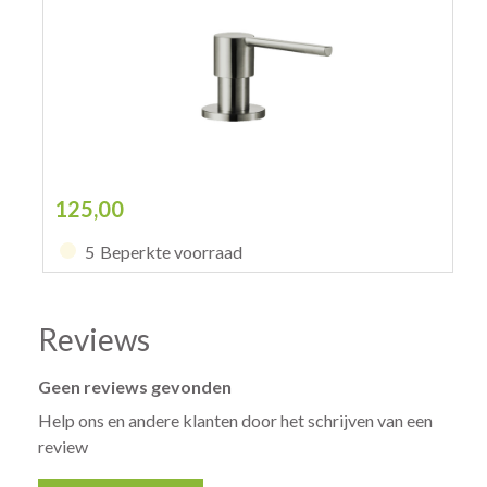
125,00
5
Beperkte voorraad
Reviews
Geen reviews gevonden
Help ons en andere klanten door het schrijven van een
review