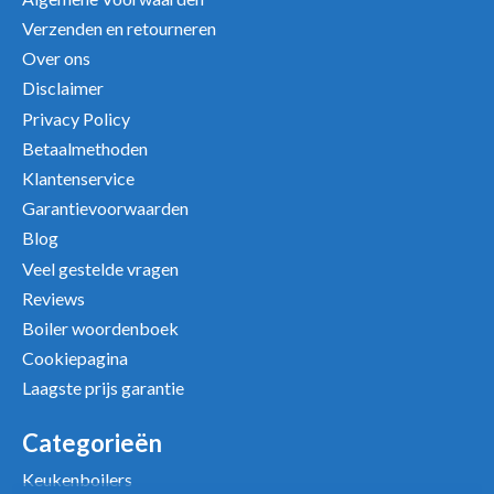
Verzenden en retourneren
Over ons
Disclaimer
Privacy Policy
Betaalmethoden
Klantenservice
Garantievoorwaarden
Uw beoordeling
Blog
Veel gestelde vragen
Reviews
Boiler woordenboek
Cookiepagina
Laagste prijs garantie
Categorieën
Keukenboilers