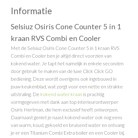
Informatie
Selsiuz Osiris Cone Counter 5 in 1
kraan RVS Combi en Cooler
Met de Selsiuz Osiris Cone Counter 5 in 1 kraan RVS
Combi en Cooler ben je altijd direct voorzien van
kokend water. Je tapt het namelijk in enkele seconden
door gebruik te maken van de luxe Click Click GO
bediening. Deze wordt overigens ook ingebouwd in
jouw keukenblad, wat zorgt voor een nette en strakke
uitstraling. De
kokend water kraan
is prachtig
vormgegeven met dank aan top interieurontwerper
Osiris Hertman, die hem exclusief heeft ontworpen.
Daarnaast geniet je naast kokend water ook nog eens
van warm, koud, gekoeld en bruisend water en ontvang
je er een Titanium Combi Extra boiler en een Cooler bij.