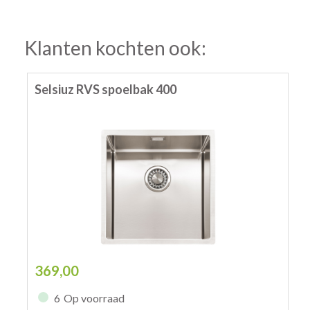
Klanten kochten ook:
Selsiuz RVS spoelbak 400
369,00
6
Op voorraad