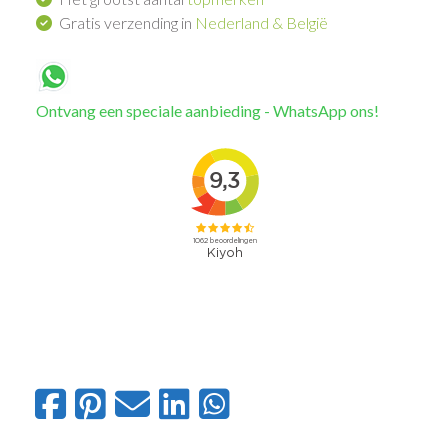
Gratis verzending in
Nederland & België
Ontvang een speciale aanbieding - WhatsApp ons!