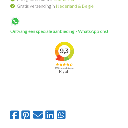
Gratis verzending in
Nederland & België
Ontvang een speciale aanbieding - WhatsApp ons!