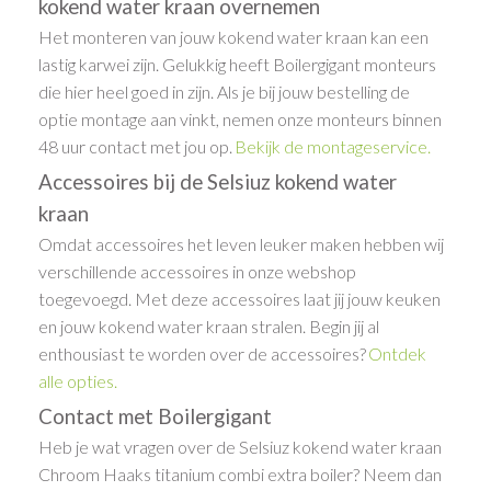
kokend water kraan overnemen
Het monteren van jouw kokend water kraan kan een
lastig karwei zijn. Gelukkig heeft Boilergigant monteurs
die hier heel goed in zijn. Als je bij jouw bestelling de
optie montage aan vinkt, nemen onze monteurs binnen
48 uur contact met jou op.
Bekijk de montageservice
.
Accessoires bij de Selsiuz kokend water
kraan
Omdat accessoires het leven leuker maken hebben wij
verschillende accessoires in onze webshop
toegevoegd. Met deze accessoires laat jij jouw keuken
en jouw kokend water kraan stralen. Begin jij al
enthousiast te worden over de accessoires?
Ontdek
alle opties
.
Contact met Boilergigant
Heb je wat vragen over de Selsiuz kokend water kraan
Chroom Haaks titanium combi extra boiler? Neem dan