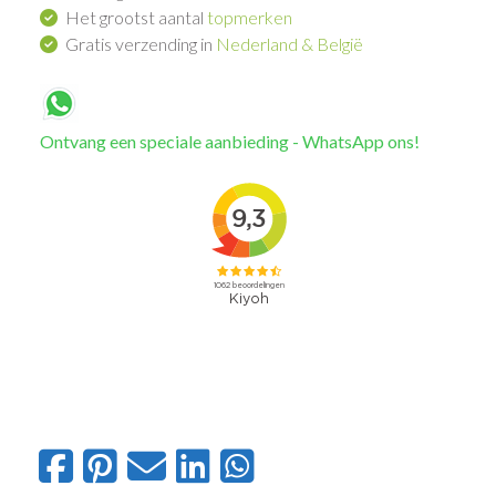
Het grootst aantal
topmerken
Gratis verzending in
Nederland & België
Ontvang een speciale aanbieding - WhatsApp ons!