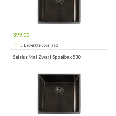
399,00
5
Beperkte voorraad
Selsiuz Mat Zwart Spoelbak 500