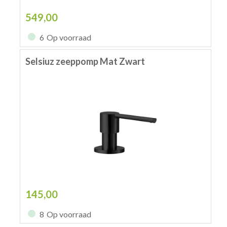
549,00
6
Op voorraad
Selsiuz zeeppomp Mat Zwart
145,00
8
Op voorraad