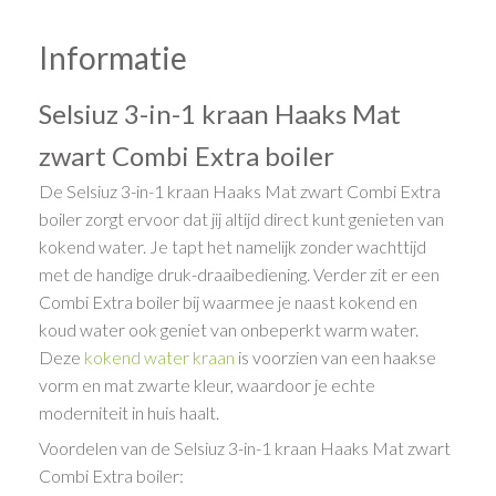
Informatie
Selsiuz 3-in-1 kraan Haaks Mat
zwart Combi Extra boiler
De Selsiuz 3-in-1 kraan Haaks Mat zwart Combi Extra
boiler zorgt ervoor dat jij altijd direct kunt genieten van
kokend water. Je tapt het namelijk zonder wachttijd
met de handige druk-draaibediening. Verder zit er een
Combi Extra boiler bij waarmee je naast kokend en
koud water ook geniet van onbeperkt warm water.
Deze
kokend water kraan
is voorzien van een haakse
vorm en mat zwarte kleur, waardoor je echte
moderniteit in huis haalt.
Voordelen van de Selsiuz 3-in-1 kraan Haaks Mat zwart
Combi Extra boiler: