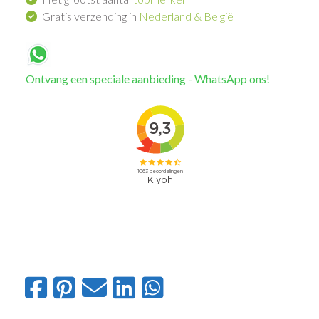
Gratis verzending in
Nederland & België
Ontvang een speciale aanbieding - WhatsApp ons!