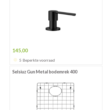
145,00
5
Beperkte voorraad
Selsiuz Gun Metal bodemrek 400