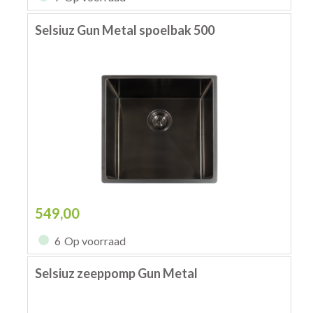
Selsiuz Gun Metal spoelbak 500
549,00
6
Op voorraad
Selsiuz zeeppomp Gun Metal