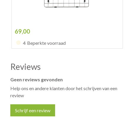
69,00
4
Beperkte voorraad
Reviews
Geen reviews gevonden
Help ons en andere klanten door het schrijven van een
review
Schrijf een review