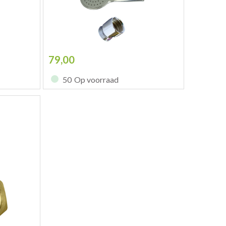
79,00
50
Op voorraad