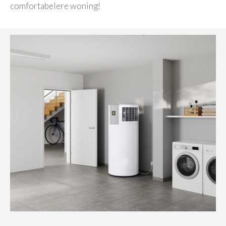
comfortabelere woning!