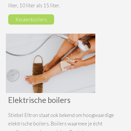
liter, 10 liter als 15 liter.
Keukenboilers
Elektrische boilers
Stiebel Eltron staat ook bekend om hoogwaardige
elektrische boilers. Boilers waarmee je écht