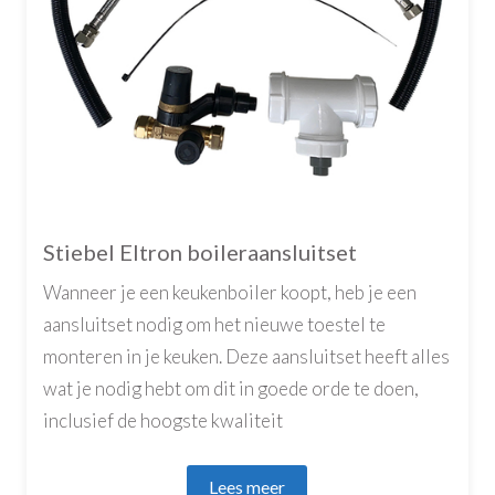
Stiebel Eltron boileraansluitset
Wanneer je een keukenboiler koopt, heb je een
aansluitset nodig om het nieuwe toestel te
monteren in je keuken. Deze aansluitset heeft alles
wat je nodig hebt om dit in goede orde te doen,
inclusief de hoogste kwaliteit
Lees meer