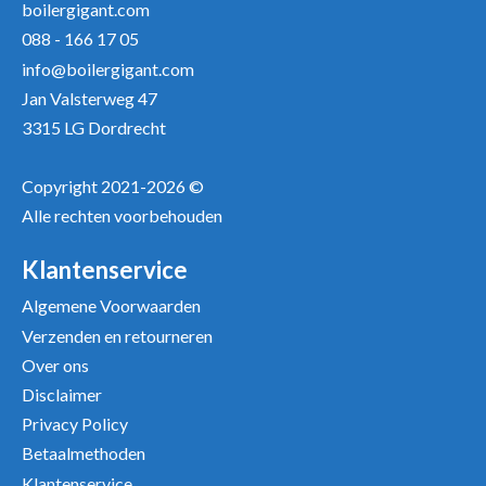
boilergigant.com
088 - 166 17 05
info@boilergigant.com
Jan Valsterweg 47
3315 LG Dordrecht
Copyright 2021-2026 ©
Alle rechten voorbehouden
Klantenservice
Algemene Voorwaarden
Verzenden en retourneren
Over ons
Disclaimer
Privacy Policy
Betaalmethoden
Klantenservice