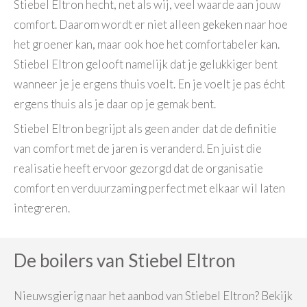
Stiebel Eltron hecht, net als wij, veel waarde aan jouw
comfort. Daarom wordt er niet alleen gekeken naar hoe
het groener kan, maar ook hoe het comfortabeler kan.
Stiebel Eltron gelooft namelijk dat je gelukkiger bent
wanneer je je ergens thuis voelt. En je voelt je pas écht
ergens thuis als je daar op je gemak bent.
Stiebel Eltron begrijpt als geen ander dat de definitie
van comfort met de jaren is veranderd. En juist die
realisatie heeft ervoor gezorgd dat de organisatie
comfort en verduurzaming perfect met elkaar wil laten
integreren.
De boilers van Stiebel Eltron
Nieuwsgierig naar het aanbod van Stiebel Eltron? Bekijk