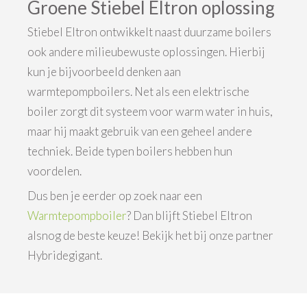
Groene Stiebel Eltron oplossing
Stiebel Eltron ontwikkelt naast duurzame boilers
ook andere milieubewuste oplossingen. Hierbij
kun je bijvoorbeeld denken aan
warmtepompboilers. Net als een elektrische
boiler zorgt dit systeem voor warm water in huis,
maar hij maakt gebruik van een geheel andere
techniek. Beide typen boilers hebben hun
voordelen.
Dus ben je eerder op zoek naar een
Warmtepompboiler
? Dan blijft Stiebel Eltron
alsnog de beste keuze! Bekijk het bij onze partner
Hybridegigant.