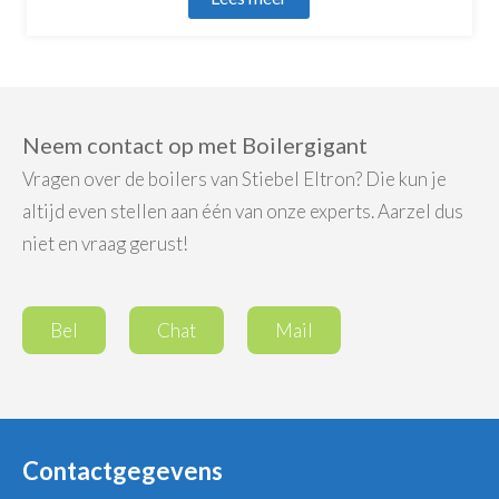
Neem contact op met Boilergigant
Vragen over de boilers van Stiebel Eltron? Die kun je
altijd even stellen aan één van onze experts. Aarzel dus
niet en vraag gerust!
Bel
Chat
Mail
Contactgegevens