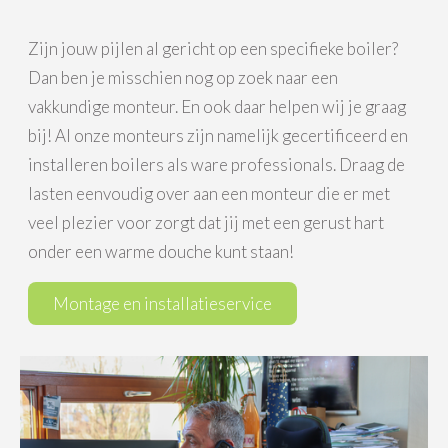
Zijn jouw pijlen al gericht op een specifieke boiler?
Dan ben je misschien nog op zoek naar een
vakkundige monteur. En ook daar helpen wij je graag
bij! Al onze monteurs zijn namelijk gecertificeerd en
installeren boilers als ware professionals. Draag de
lasten eenvoudig over aan een monteur die er met
veel plezier voor zorgt dat jij met een gerust hart
onder een warme douche kunt staan!
Montage en installatieservice