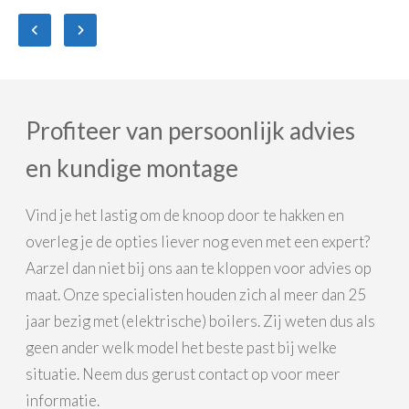
Profiteer van persoonlijk advies
en kundige montage
Vind je het lastig om de knoop door te hakken en
overleg je de opties liever nog even met een expert?
Aarzel dan niet bij ons aan te kloppen voor advies op
maat. Onze specialisten houden zich al meer dan 25
jaar bezig met (elektrische) boilers. Zij weten dus als
geen ander welk model het beste past bij welke
situatie. Neem dus gerust contact op voor meer
informatie.