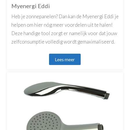
Myenergi Eddi
Heb je zonnepanelen? Dan kan de Myenergi Eddi je
helpen om hier nóg meer voordelen uit te halen!
Deze handige tool zorgt er namelijk voor dat jouw
zelfconsumptie volledig wordt gemaximaliseerd.
Lees meer