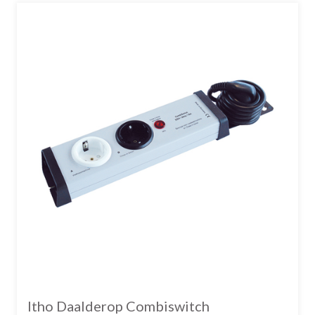
Itho Daalderop Combiswitch