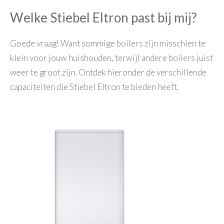
Welke Stiebel Eltron past bij mij?
Goede vraag! Want sommige boilers zijn misschien te
klein voor jouw huishouden, terwijl andere boilers juist
weer te groot zijn. Ontdek hieronder de verschillende
capaciteiten die Stiebel Eltron te bieden heeft.