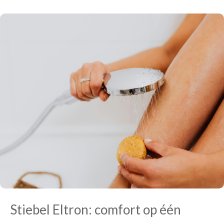
Stiebel Eltron: comfort op één