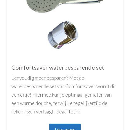
Comfortsaver waterbesparende set
Eenvoudig meer besparen? Met de
waterbesparende set van Comfortsaver wordt dit
een eitje! Hiermee kun je optimaal genieten van
een warme douche, terwijl je tegelijkertijd de
rekeningen verlaagt. Ideaal toch?
Lees meer