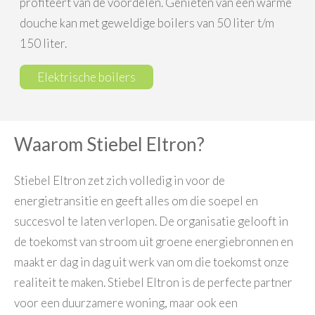
profiteert van de voordelen. Genieten van een warme
douche kan met geweldige boilers van 50 liter t/m
150 liter.
Elektrische boilers
Waarom Stiebel Eltron?
Stiebel Eltron zet zich volledig in voor de
energietransitie en geeft alles om die soepel en
succesvol te laten verlopen. De organisatie gelooft in
de toekomst van stroom uit groene energiebronnen en
maakt er dag in dag uit werk van om die toekomst onze
realiteit te maken. Stiebel Eltron is de perfecte partner
voor een duurzamere woning, maar ook een