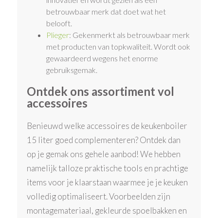
betrouwbaar merk dat doet wat het
belooft.
Plieger
: Gekenmerkt als betrouwbaar merk
met producten van topkwaliteit. Wordt ook
gewaardeerd wegens het enorme
gebruiksgemak.
Ontdek ons assortiment vol
accessoires
Benieuwd welke accessoires de keukenboiler
15 liter goed complementeren? Ontdek dan
op je gemak ons gehele aanbod! We hebben
namelijk talloze praktische tools en prachtige
items voor je klaarstaan waarmee je je keuken
volledig optimaliseert. Voorbeelden zijn
montagemateriaal, gekleurde spoelbakken en