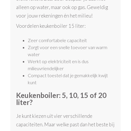
alleen op water, maar ook op gas. Geweldig
voor jouw rekeningen én het milieu!
Voordelen keukenboiler 15 liter:
Zeer comfortabele capaciteit
Zorgt voor een snelle toevoer van warm
water
Werkt op elektriciteit en is dus
milieuvriendelijker
Compact toestel dat je gemakkelijk kwijt
kunt
Keukenboiler: 5, 10, 15 of 20
liter?
Je kunt kiezen uit vier verschillende
capaciteiten. Maar welke past dan het beste bij