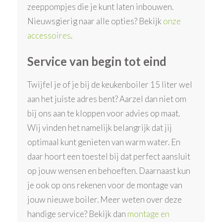
zeeppompjes die je kunt laten inbouwen.
Nieuwsgierig naar alle opties? Bekijk
onze
accessoires
.
Service van begin tot eind
Twijfel je of je bij de keukenboiler 15 liter wel
aan het juiste adres bent? Aarzel dan niet om
bij ons aan te kloppen voor advies op maat.
Wij vinden het namelijk belangrijk dat jij
optimaal kunt genieten van warm water. En
daar hoort een toestel bij dat perfect aansluit
op jouw wensen en behoeften. Daarnaast kun
je ook op ons rekenen voor de montage van
jouw nieuwe boiler. Meer weten over deze
handige service? Bekijk dan
montage en