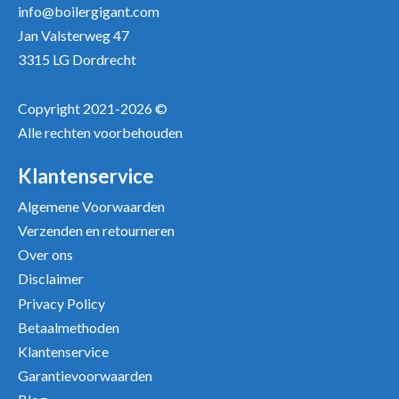
info@boilergigant.com
Jan Valsterweg 47
3315 LG Dordrecht
Copyright 2021-2026 ©
Alle rechten voorbehouden
Klantenservice
Algemene Voorwaarden
Verzenden en retourneren
Over ons
Disclaimer
Privacy Policy
Betaalmethoden
Klantenservice
Garantievoorwaarden