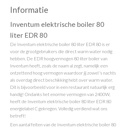
Informatie
Inventum elektrische boiler 80
liter EDR 80
De Inventum elektrische boiler 80 liter EDR 80 is er
voor de grootgebruikers die direct warm water nodig
hebben. De EDR hoogvermogen 80 liter boiler van
Inventum heeft, zoals de naam al zegt, namelijk een
ontzettend hoog vermogen waardoor jij zowel 's nachts
als overdag direct beschikking hebt over warm water.
Dit is bijvoorbeeld voor in een restaurant natuurlijk erg
handig! Ondanks het enorme vermogen van 2400W,
heeft de Inventum elektrische boiler 80 liter EDR 80
energielabel C gekregen. Volledig verdiend wat ons
betreft!
Een aantal feiten van de Inventum elektrische boiler 80