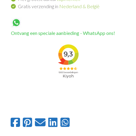
Gratis verzending in
Nederland & België
Ontvang een speciale aanbieding - WhatsApp ons!