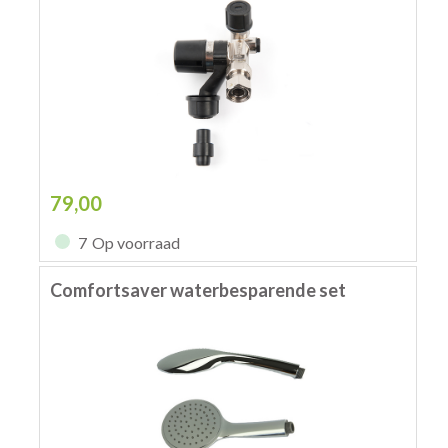
79,00
7
Op voorraad
Comfortsaver waterbesparende set