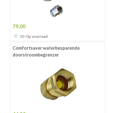
79,00
50
Op voorraad
Comfortsaver waterbesparende
doorstroombegrenzer