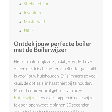
Stiebel Eltron
Inventum
Masterwatt
Nibe
Ontdek jouw perfecte boiler
met de Boilerwijzer
Het kan natuurlijk zo zijn dat je twijfelt over
of een elektrische boiler van 80 liter geschikt
is voor jouw huishouden. Er is immers zo veel
keus, de opties zijn haast niet bij te houden.
Maak daarom vooral gebruik van onze
Boilerwijzer
. Door de stappen in deze wijzer
te doorlopen weet je binnen 30 seconden