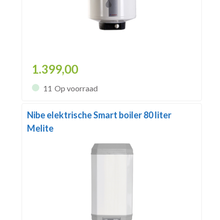
1.399,00
11
Op voorraad
Nibe elektrische Smart boiler 80 liter
Melite