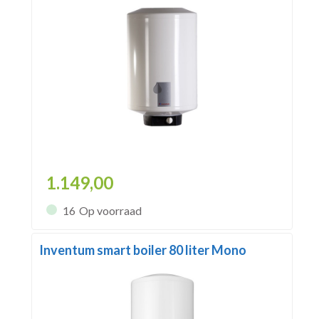
1.149,00
16
Op voorraad
Inventum smart boiler 80 liter Mono