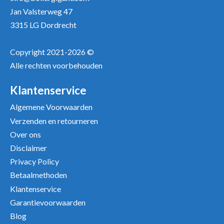
Jan Valsterweg 47
3315 LG Dordrecht
Copyright 2021-2026 ©
Alle rechten voorbehouden
Klantenservice
Algemene Voorwaarden
Verzenden en retourneren
Over ons
Disclaimer
Privacy Policy
Betaalmethoden
Klantenservice
Garantievoorwaarden
Blog