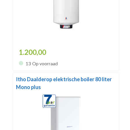
1.200,00
13
Op voorraad
Itho Daalderop elektrische boiler 80 liter
Mono plus