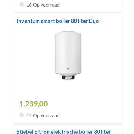
18
Op voorraad
Inventum smart boiler 80 liter Duo
1.239,00
15
Op voorraad
Stiebel Eltron elektrische boiler 80 liter