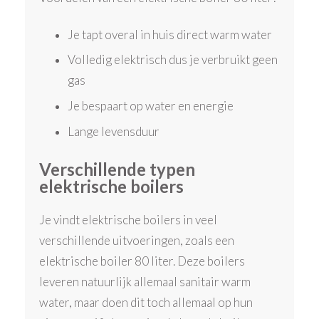
Je tapt overal in huis direct warm water
Volledig elektrisch dus je verbruikt geen
gas
Je bespaart op water en energie
Lange levensduur
Verschillende typen
elektrische boilers
Je vindt elektrische boilers in veel
verschillende uitvoeringen, zoals een
elektrische boiler 80 liter. Deze boilers
leveren natuurlijk allemaal sanitair warm
water, maar doen dit toch allemaal op hun