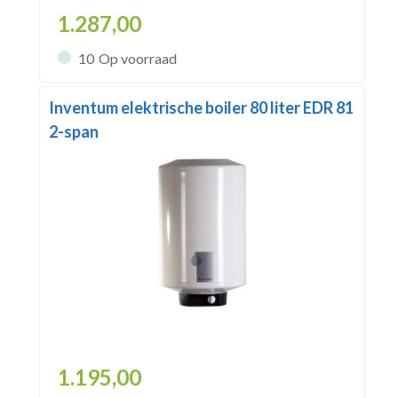
1.287,00
10
Op voorraad
Inventum elektrische boiler 80 liter EDR 81
2-span
1.195,00