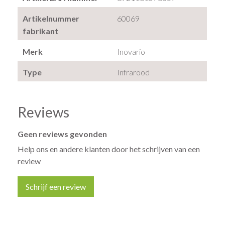
Artikelnummer
60069
fabrikant
Merk
Inovario
Type
Infrarood
Reviews
Geen reviews gevonden
Help ons en andere klanten door het schrijven van een
review
Schrijf een review