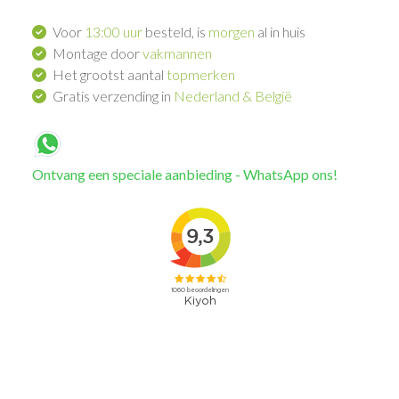
Voor
13:00 uur
besteld, is
morgen
al in huis
Montage door
vakmannen
Het grootst aantal
topmerken
Gratis verzending in
Nederland & België
Ontvang een speciale aanbieding - WhatsApp ons!