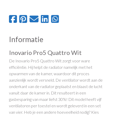
Informatie
Inovario Pro5 Quattro Wit
De Inovario Pro5 Quattro Wit zorgt voor ware
efficiëntie. Hij helpt de radiator namelijk met het
opwarmen van de kamer, waardoor dit proces
aanzienlijk wordt versneld. De ventilator wordt aan de
onderkant van de radiator geplaatst en blaast de lucht
vanuit daar de kamer in. Dit resulteert in een
gasbesparing van maar liefst 30%! Dit model heeft vijf
ventilatoren per toestel en wordt geleverd in een set
van vier. Heb je een andere hoeveelheid nodig? Kies