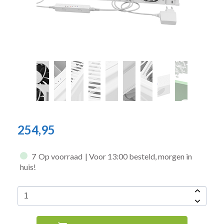
254,95
7
Op voorraad
| Voor 13:00 besteld, morgen in
huis!