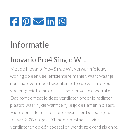
Informatie
Inovario Pro4 Single Wit
Met de Inovario Pro4 Single Wit verwarm je jouw
woning op een veel efficiëntere manier. Want waar je
normaal even moest wachten tot je de warmte zou
voelen, geniet je nu een stuk sneller van die warmte.
Dat komt omdat je deze ventilator onder je radiator
plaatst, waar hij de warmte rijkelijk de kamer in blaast.
Hierdoor is de ruimte sneller warm, en bespaar je dus
tot wel 30% op gas. Dit model bestaat uit vier
ventilatoren op één toestel en wordt geleverd als enkel