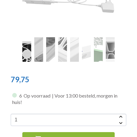
79,75
6
Op voorraad
| Voor 13:00 besteld, morgen in
huis!