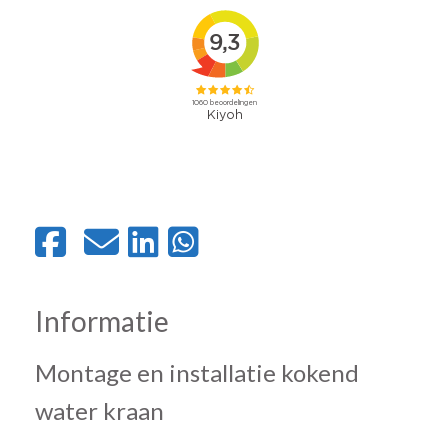
Informatie
Montage en installatie kokend
water kraan