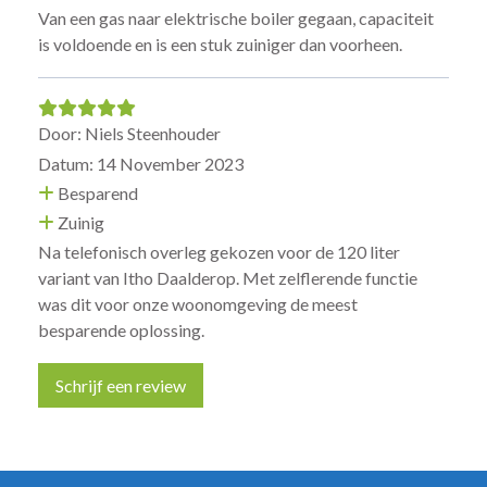
Van een gas naar elektrische boiler gegaan, capaciteit
is voldoende en is een stuk zuiniger dan voorheen.
Door: Niels Steenhouder
Datum: 14 November 2023
Besparend
Zuinig
Na telefonisch overleg gekozen voor de 120 liter
variant van Itho Daalderop. Met zelflerende functie
was dit voor onze woonomgeving de meest
besparende oplossing.
Schrijf een review