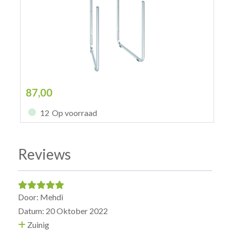
87,00
12
Op voorraad
Reviews
Door: Mehdi
Datum: 20 Oktober 2022
Zuinig