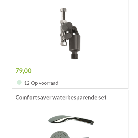
79,00
12
Op voorraad
Comfortsaver waterbesparende set