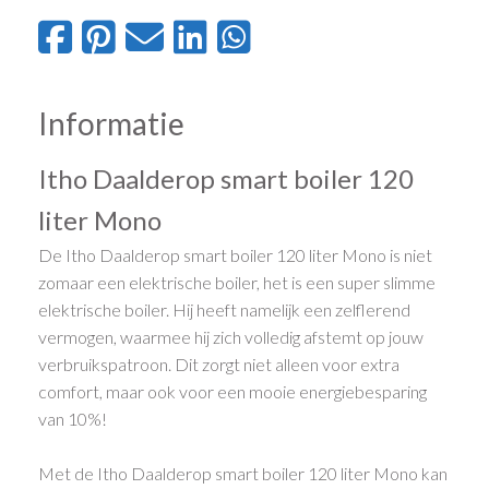
Informatie
Itho Daalderop smart boiler 120
liter Mono
De Itho Daalderop smart boiler 120 liter Mono is niet
zomaar een elektrische boiler, het is een super slimme
elektrische boiler. Hij heeft namelijk een zelflerend
vermogen, waarmee hij zich volledig afstemt op jouw
verbruikspatroon. Dit zorgt niet alleen voor extra
comfort, maar ook voor een mooie energiebesparing
van 10%!
Met de Itho Daalderop smart boiler 120 liter Mono kan