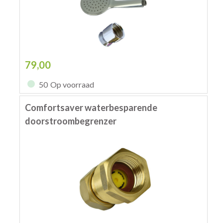
79,00
50
Op voorraad
Comfortsaver waterbesparende
doorstroombegrenzer