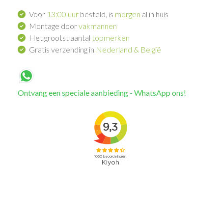
Voor
13:00 uur
besteld, is
morgen
al in huis
Montage door
vakmannen
Het grootst aantal
topmerken
Gratis verzending in
Nederland & België
Ontvang een speciale aanbieding - WhatsApp ons!