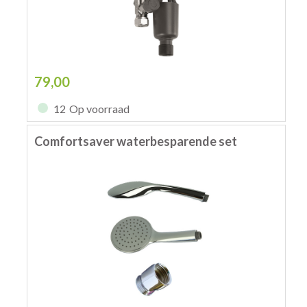
79,00
12
Op voorraad
Comfortsaver waterbesparende set