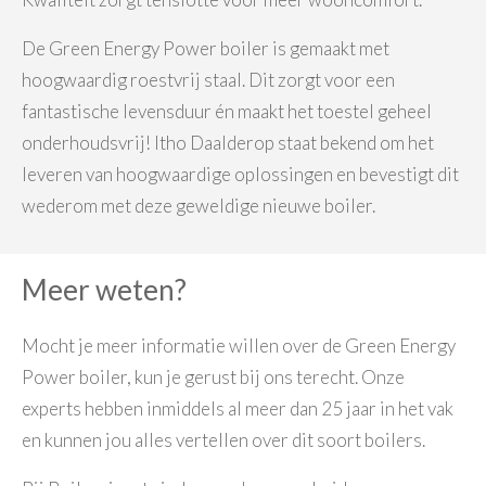
De Green Energy Power boiler is gemaakt met
hoogwaardig roestvrij staal. Dit zorgt voor een
fantastische levensduur én maakt het toestel geheel
onderhoudsvrij! Itho Daalderop staat bekend om het
leveren van hoogwaardige oplossingen en bevestigt dit
wederom met deze geweldige nieuwe boiler.
Meer weten?
Mocht je meer informatie willen over de Green Energy
Power boiler, kun je gerust bij ons terecht. Onze
experts hebben inmiddels al meer dan 25 jaar in het vak
en kunnen jou alles vertellen over dit soort boilers.