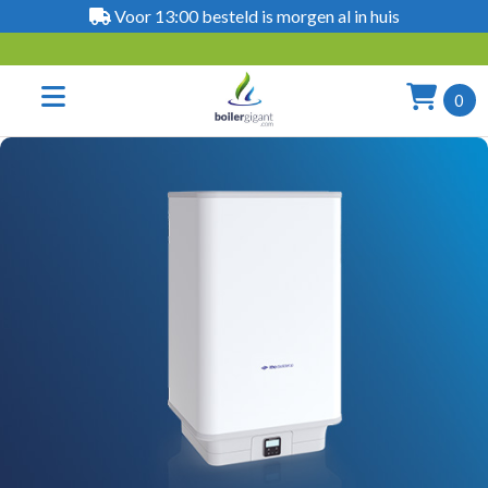
Voor 13:00 besteld is morgen al in huis
0