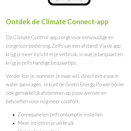
Ontdek de Climate Connect-app
De Climate Control-app zorgt voor eenvoudige en
zorgeloze bediening. Zelfs van een afstand! Via de app
krijg je meer inzicht in je verbruik, in wat je bespaart en
krijg je zelfs handige bespaartips.
Verder kun je, wanneer je maar wil, direct extra warm
water aanvragen. Je kunt de Green Energy Power boiler
ook gemakkelijk afstemmen op jouw wensen en
behoeften voor nóg meer comfort.
Zonnepanelen zelfconsumptie instellen
Meer inzicht in je verbruik