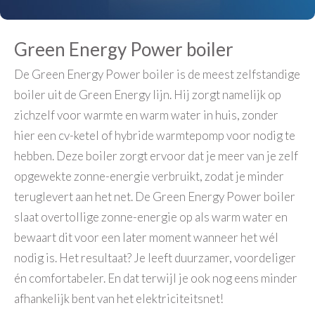
Green Energy Power boiler
De Green Energy Power boiler is de meest zelfstandige
boiler uit de Green Energy lijn. Hij zorgt namelijk op
zichzelf voor warmte en warm water in huis, zonder
hier een cv-ketel of hybride warmtepomp voor nodig te
hebben. Deze boiler zorgt ervoor dat je meer van je zelf
opgewekte zonne-energie verbruikt, zodat je minder
teruglevert aan het net. De Green Energy Power boiler
slaat overtollige zonne-energie op als warm water en
bewaart dit voor een later moment wanneer het wél
nodig is. Het resultaat? Je leeft duurzamer, voordeliger
én comfortabeler. En dat terwijl je ook nog eens minder
afhankelijk bent van het elektriciteitsnet!