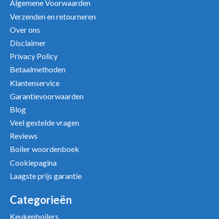
Algemene Voorwaarden
Verzenden en retourneren
Over ons
Disclaimer
Privacy Policy
Betaalmethoden
Klantenservice
Garantievoorwaarden
Blog
Veel gestelde vragen
Reviews
Boiler woordenboek
Cookiepagina
Laagste prijs garantie
Categorieën
Keukenboilers