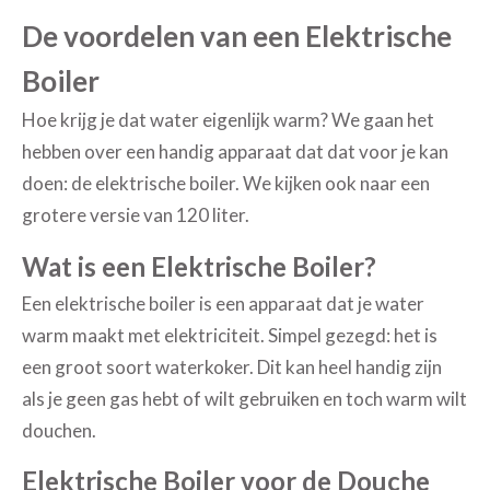
De voordelen van een Elektrische
Boiler
Hoe krijg je dat water eigenlijk warm? We gaan het
hebben over een handig apparaat dat dat voor je kan
doen: de elektrische boiler. We kijken ook naar een
grotere versie van 120 liter.
Wat is een Elektrische Boiler?
Een elektrische boiler is een apparaat dat je water
warm maakt met elektriciteit. Simpel gezegd: het is
een groot soort waterkoker. Dit kan heel handig zijn
als je geen gas hebt of wilt gebruiken en toch warm wilt
douchen.
Elektrische Boiler voor de Douche