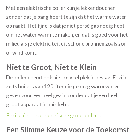
Met een elektrische boiler kun je lekker douchen
zonder dat je bang hoeft te zijn dat het warme water
op raakt. Het fijne is dat je niet persé gas nodig hebt
om het water warm te maken, en dat is goed voor het
milieu als je elektriciteit uit schone bronnen zoals zon
of wind komt.
Niet te Groot, Niet te Klein
De boiler neemt ook niet zo veel plek in beslag. Er zijn
zelfs boilers van 120 liter die genoeg warm water
geven voor een heel gezin, zonder dat je een heel
groot apparaat in huis hebt.
Bekijk hier onze elektrische grote boilers
.
Een Slimme Keuze voor de Toekomst