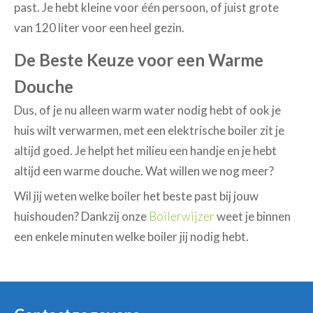
past. Je hebt kleine voor één persoon, of juist grote
van 120 liter voor een heel gezin.
De Beste Keuze voor een Warme
Douche
Dus, of je nu alleen warm water nodig hebt of ook je
huis wilt verwarmen, met een elektrische boiler zit je
altijd goed. Je helpt het milieu een handje en je hebt
altijd een warme douche. Wat willen we nog meer?
Wil jij weten welke boiler het beste past bij jouw
huishouden? Dankzij onze
Boilerwijzer
weet je binnen
een enkele minuten welke boiler jij nodig hebt.