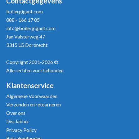
Contactgegevens
boilergigant.com
088 - 166 17 05
info@boilergigant.com
Jan Valsterweg 47
3315 LG Dordrecht
Copyright 2021-2026 ©
Alle rechten voorbehouden
Klantenservice
Algemene Voorwaarden
Verzenden en retourneren
Over ons
Disclaimer
Privacy Policy
Betaalmethoden