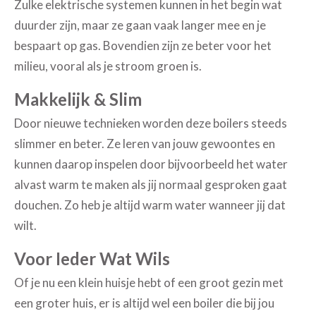
Zulke elektrische systemen kunnen in het begin wat
duurder zijn, maar ze gaan vaak langer mee en je
bespaart op gas. Bovendien zijn ze beter voor het
milieu, vooral als je stroom groen is.
Makkelijk & Slim
Door nieuwe technieken worden deze boilers steeds
slimmer en beter. Ze leren van jouw gewoontes en
kunnen daarop inspelen door bijvoorbeeld het water
alvast warm te maken als jij normaal gesproken gaat
douchen. Zo heb je altijd warm water wanneer jij dat
wilt.
Voor Ieder Wat Wils
Of je nu een klein huisje hebt of een groot gezin met
een groter huis, er is altijd wel een boiler die bij jou